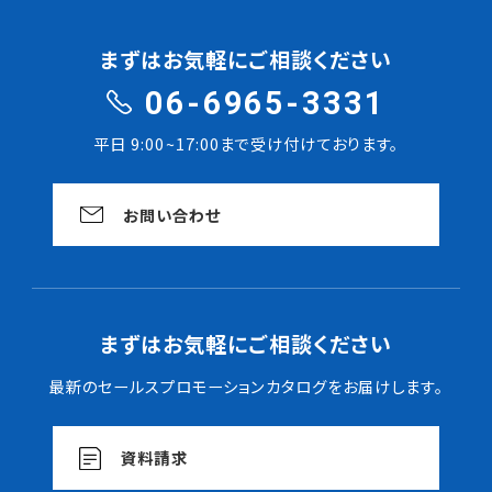
まずはお気軽にご相談ください
06-6965-3331
平日 9:00~17:00まで受け付けております。
お問い合わせ
まずはお気軽にご相談ください
最新のセールスプロモーションカタログをお届けします。
資料請求