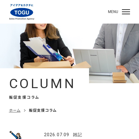
MENU
COLUMN
販促支援コラム
ホーム
販促支援コラム
2026.07.09
雑記