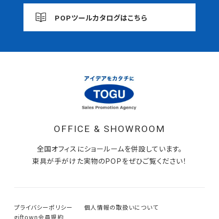
POPツールカタログはこちら
OFFICE & SHOWROOM
全国オフィスにショールームを併設しています。
東具が手がけた実物のPOPをぜひご覧ください！
プライバシーポリシー
個人情報の取扱いについて
giftown会員規約