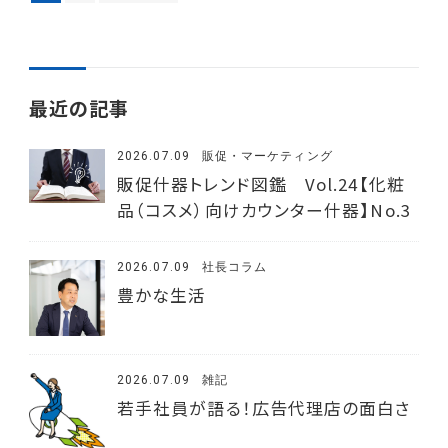
最近の記事
2026.07.09
販促・マーケティング
販促什器トレンド図鑑 Vol.24【化粧
品（コスメ）向けカウンター什器】No.3
2026.07.09
社長コラム
豊かな生活
2026.07.09
雑記
若手社員が語る！広告代理店の面白さ