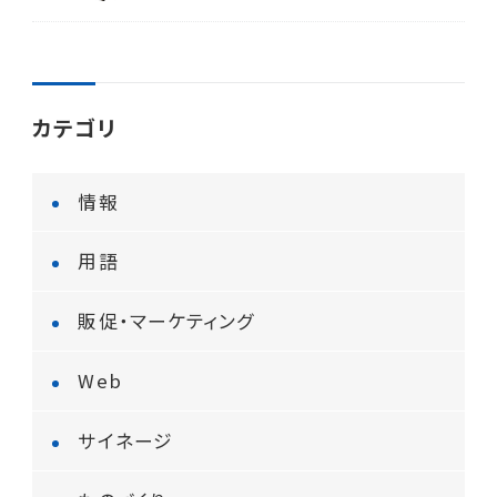
カテゴリ
情報
用語
販促・マーケティング
Web
サイネージ