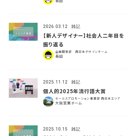
長田
2026.03.12
雑記
【新人デザイナー】社会人二年目を
振り返る
企画開発部 西日本デザインチーム
長田
2025.11.12
雑記
個人的2025年流行語大賞
セールスプロモーション事業部 西日本エリア
大阪営業チーム
2025.10.15
雑記