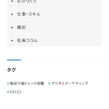
ものづくり
仕事・スキル
雑記
社長コラム
タグ
販促什器トレンド図鑑
デジタルマーケティング
EXCEL