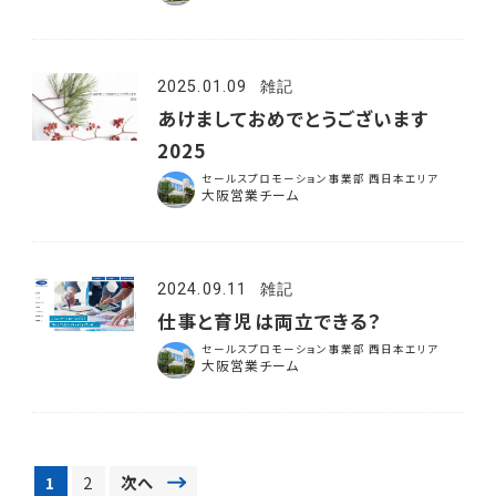
2025.01.09
雑記
あけましておめでとうございます
2025
セールスプロモーション事業部 西日本エリア
大阪営業チーム
2024.09.11
雑記
仕事と育児は両立できる？
セールスプロモーション事業部 西日本エリア
大阪営業チーム
1
2
次へ