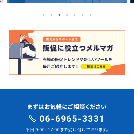
まずはお気軽にご相談ください
06-6965-3331
平日 9:00~17:00まで受け付けております。