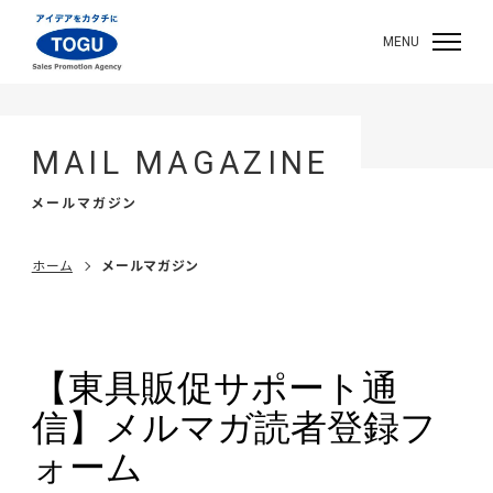
MENU
MAIL MAGAZINE
メールマガジン
ホーム
メールマガジン