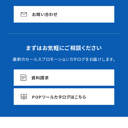
お問い合わせ
まずはお気軽にご相談ください
最新のセールスプロモーションカタログをお届けします。
資料請求
POPツールカタログはこちら