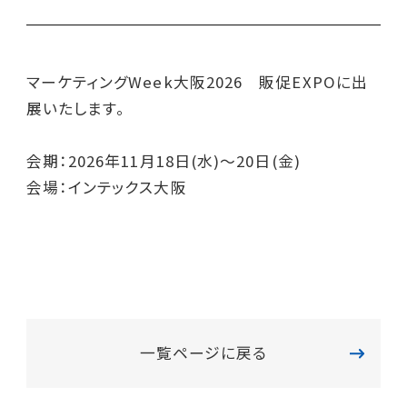
マーケティングWeek大阪2026 販促EXPOに出
展いたします。
会期：2026年11月18日(水)～20日(金)
会場：インテックス大阪
一覧ページに戻る