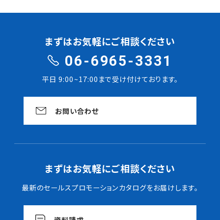
まずはお気軽にご相談ください
06-6965-3331
平日 9:00~17:00まで受け付けております。
お問い合わせ
まずはお気軽にご相談ください
最新のセールスプロモーションカタログをお届けします。
資料請求