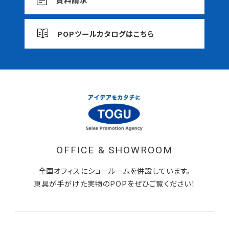
POPツールカタログはこちら
OFFICE & SHOWROOM
全国オフィスにショールームを併設しています。
東具が手がけた実物のPOPをぜひご覧ください！