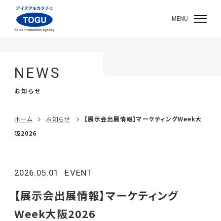
MENU
NEWS
お知らせ
ホーム
お知らせ
【展示会出展情報】マーケティングWeek大
阪2026
2026.05.01
EVENT
【展示会出展情報】マーケティング
Week大阪2026