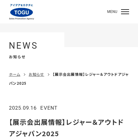
MENU
NEWS
お知らせ
ホーム
お知らせ
【展示会出展情報】レジャー＆アウトドアジャ
パン2025
2025.09.16
EVENT
【展示会出展情報】レジャー＆アウトド
アジャパン2025