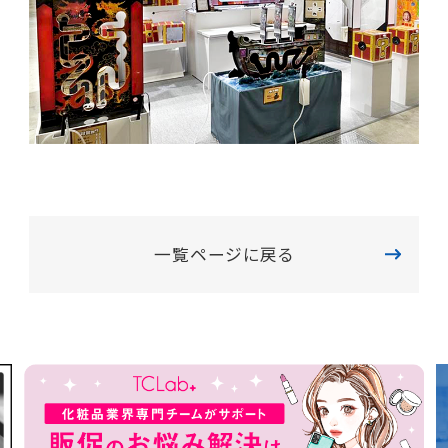
一覧ページに戻る