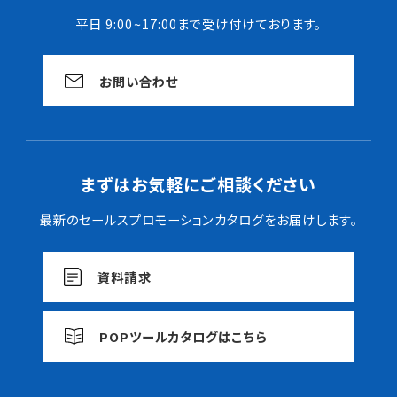
平日 9:00~17:00まで受け付けております。
お問い合わせ
まずはお気軽にご相談ください
最新のセールスプロモーションカタログをお届けします。
資料請求
POPツールカタログはこちら