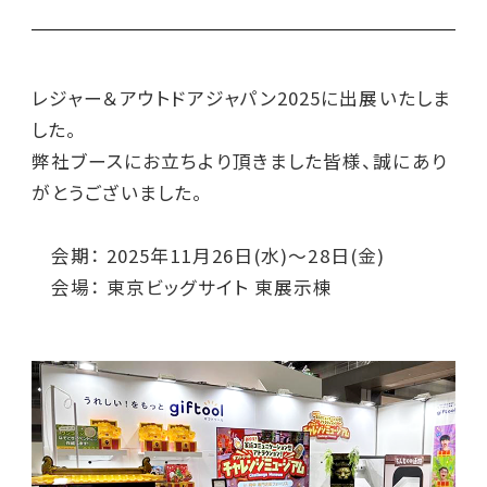
レジャー＆アウトドアジャパン2025に出展いたしま
した。
弊社ブースにお立ちより頂きました皆様、誠にあり
がとうございました。
会期： 2025年11月26日(水)～28日(金)
会場： 東京ビッグサイト 東展示棟