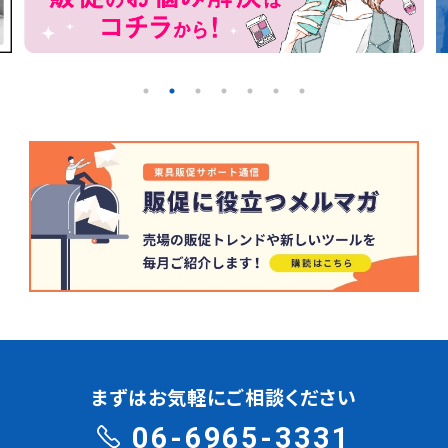
まずはお気軽にご相談ください
06-6965-3331