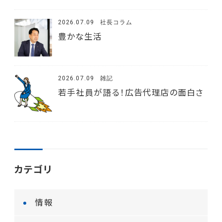
2026.07.09
社長コラム
豊かな生活
2026.07.09
雑記
若手社員が語る！広告代理店の面白さ
カテゴリ
情報