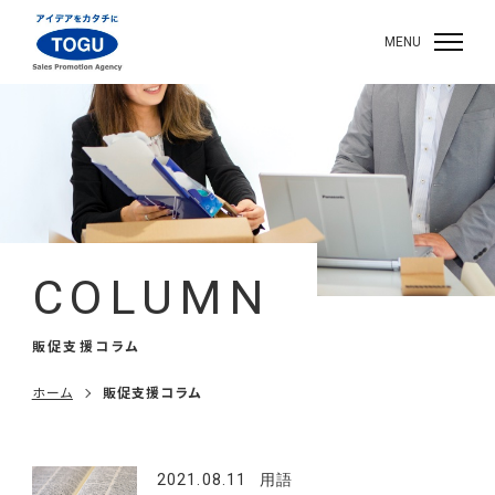
MENU
COLUMN
販促支援コラム
ホーム
販促支援コラム
2021.08.11
用語