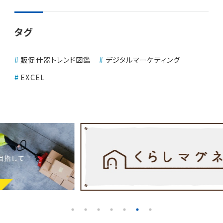
タグ
販促什器トレンド図鑑
デジタルマーケティング
EXCEL