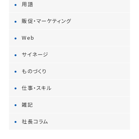
用語
販促・マーケティング
Web
サイネージ
ものづくり
仕事・スキル
雑記
社長コラム