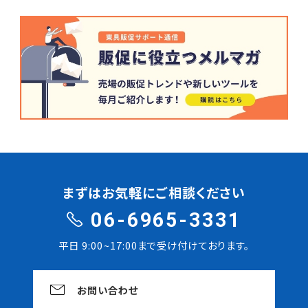
まずはお気軽にご相談ください
06-6965-3331
平日 9:00~17:00まで受け付けております。
お問い合わせ