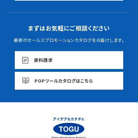
まずはお気軽にご相談ください
最新のセールスプロモーションカタログをお届けします。
資料請求
POPツールカタログはこちら