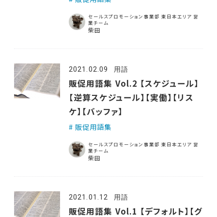
セールスプロモーション事業部 東日本エリア 営
業チーム
柴田
2021.02.09
用語
販促用語集 Vol.2 【スケジュール】
【逆算スケジュール】【実働】【リス
ケ】【バッファ】
販促用語集
セールスプロモーション事業部 東日本エリア 営
業チーム
柴田
2021.01.12
用語
販促用語集 Vol.1 【デフォルト】【グ